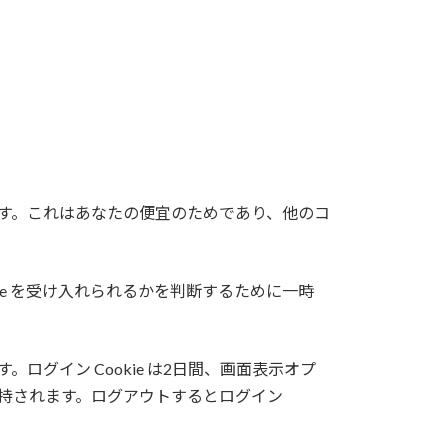
きます。これはあなたの便宜のためであり、他のコ
e を受け入れられるかを判断するために一時
ログイン Cookie は2日間、画面表示オプ
間維持されます。ログアウトするとログイン