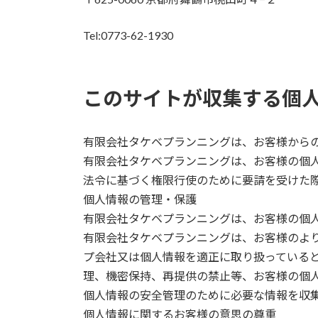
Tel:0773-62-1930
このサイトが収集する個
有限会社タケベプランニングは、お客様から
有限会社タケベプランニングは、お客様の個
法令に基づく権限行使のために要請を受けた
個人情報の管理・保護
有限会社タケベプランニングは、お客様の個
有限会社タケベプランニングは、お客様のよ
プ会社又は個人情報を適正に取り扱っていると
理、機密保持、再提供の禁止等、お客様の個人
個人情報の安全管理のために必要な情報を収
個人情報に関するお客様の意思の尊重