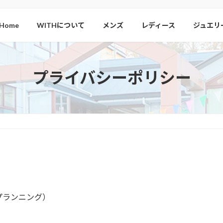
Home
WITHについて
メンズ
レディース
ジュエリ
プライバシーポリシー
プランニング）