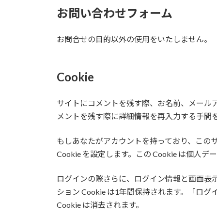
お問い合わせフォーム
お問合せの目的以外の使用をいたしません。
Cookie
サイトにコメントを残す際、お名前、メールアド
メントを残す際に詳細情報を再入力する手間を省き
もしあなたがアカウントを持っており、このサイ
Cookie を設定します。この Cookie 
ログインの際さらに、ログイン情報と画面表示情報
ション Cookie は1年間保持されます。
Cookie は消去されます。