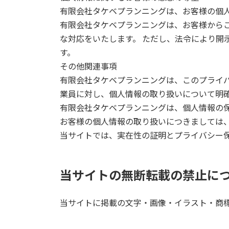
有限会社タケベプランニングは、お客様の個
有限会社タケベプランニングは、お客様から
な対応をいたします。 ただし、法令により
す。
その他関連事項
有限会社タケベプランニングは、このプライ
業員に対し、個人情報の取り扱いについて明
有限会社タケベプランニングは、個人情報の
お客様の個人情報の取り扱いにつきましては
当サイトでは、実在性の証明とプライバシー保
当サイトの無断転載の禁止に
当サイトに掲載の文字・画像・イラスト・商