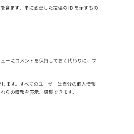
タを含まず、単に変更した投稿の ID を示すもの
キューにコメントを保持しておく代わりに、フ
存します。すべてのユーザーは自分の個人情報
それらの情報を表示、編集できます。