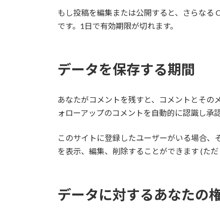
もし投稿を編集または公開すると、さらなる Coo
です。1日で有効期限が切れます。
データを保存する期間
あなたがコメントを残すと、コメントとその
ォローアップのコメントを自動的に認識し承
このサイトに登録したユーザーがいる場合、
を表示、編集、削除することができます (た
データに対するあなたの