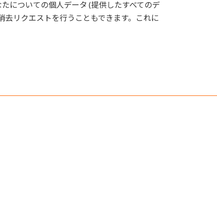
たについての個人データ (提供したすべてのデ
の消去リクエストを行うこともできます。これに